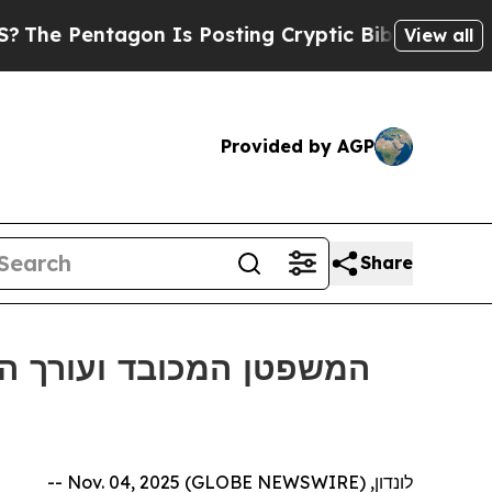
e Pentagon Is Posting Cryptic Biblical Messages
View all
Provided by AGP
Share
המשפטן המכובד ועורך הדי
לונדון, Nov. 04, 2025 (GLOBE NEWSWIRE) --