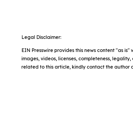
Legal Disclaimer:
EIN Presswire provides this news content "as is" 
images, videos, licenses, completeness, legality, o
related to this article, kindly contact the author