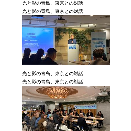
光と影の青島、東京との対話
光と影の青島、東京との対話
光と影の青島、東京との対話
光と影の青島、東京との対話