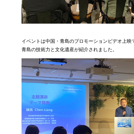
イベントは中国・青島のプロモーションビデオ上映
青島の技術力と文化遺産が紹介されました。