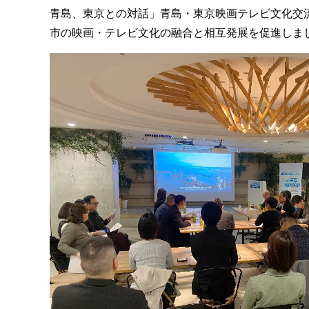
青島、東京との対話」青島・東京映画テレビ文化交
市の映画・テレビ文化の融合と相互発展を促進しま