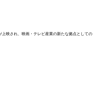
が上映され、映画・テレビ産業の新たな拠点としての