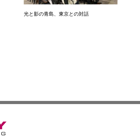
光と影の青島、東京との対話