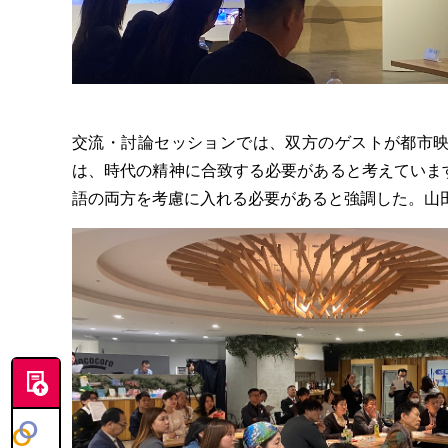
交流・討論セッションでは、双方のゲストが都市映
は、時代の精神に合致する必要があると考えています
語の両方を考慮に入れる必要があると強調した。山