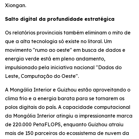
Xiongan.
Salto digital da profundidade estratégica
Os relatórios provinciais também eliminam o mito de
que a alta tecnologia só existe no litoral. Um
movimento "rumo ao oeste" em busca de dados e
energia verde está em pleno andamento,
impulsionado pela iniciativa nacional "Dados do
Leste, Computação do Oeste".
A Mongólia Interior e Guizhou estão aproveitando o
clima frio e a energia barata para se tornarem os
polos digitais do país. A capacidade computacional
da Mongólia Interior atingiu a impressionante marca
de 220.000 PetaFLOPS, enquanto Guizhou atraiu
mais de 150 parceiros do ecossistema de nuvem da