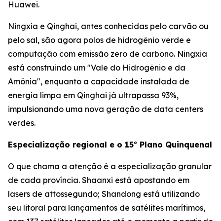
Huawei.
Ningxia e Qinghai, antes conhecidas pelo carvão ou
pelo sal, são agora polos de hidrogênio verde e
computação com emissão zero de carbono. Ningxia
está construindo um "Vale do Hidrogênio e da
Amônia", enquanto a capacidade instalada de
energia limpa em Qinghai já ultrapassa 93%,
impulsionando uma nova geração de data centers
verdes.
Especialização regional e o 15º Plano Quinquenal
O que chama a atenção é a especialização granular
de cada província. Shaanxi está apostando em
lasers de attossegundo; Shandong está utilizando
seu litoral para lançamentos de satélites marítimos,