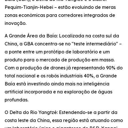
Pequim-Tianjin-Hebei – estão evoluindo de meras
zonas econômicas para corredores integrados de
inovação.
A Grande Área da Baía: Localizada na costa sul da
China, a GBA concentra-se no "teste intermediário" –
a ponte entre um protótipo de laboratório e um
produto para o mercado de produção em massa.
Com a produção de drones já representando 90% do
total nacional e os robôs industriais 40%, a Grande
Baía está investindo ainda mais na inteligência
artificial incorporada e na exploração de águas
profundas.
O Delta do Rio Yangtzé: Estendendo-se a partir da
costa leste da China, essa região está atuando como