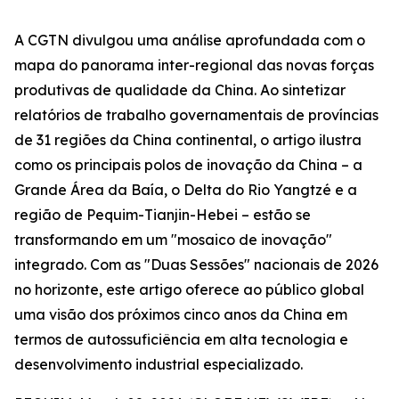
A CGTN divulgou uma análise aprofundada com o
mapa do panorama inter-regional das novas forças
produtivas de qualidade da China. Ao sintetizar
relatórios de trabalho governamentais de províncias
de 31 regiões da China continental, o artigo ilustra
como os principais polos de inovação da China – a
Grande Área da Baía, o Delta do Rio Yangtzé e a
região de Pequim-Tianjin-Hebei – estão se
transformando em um "mosaico de inovação"
integrado. Com as "Duas Sessões" nacionais de 2026
no horizonte, este artigo oferece ao público global
uma visão dos próximos cinco anos da China em
termos de autossuficiência em alta tecnologia e
desenvolvimento industrial especializado.