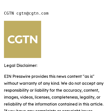
CGTN cgtn@cgtn.com
Legal Disclaimer:
EIN Presswire provides this news content "as is"
without warranty of any kind. We do not accept any
responsibility or liability for the accuracy, content,
images, videos, licenses, completeness, legality, or
reliability of the information contained in this article.