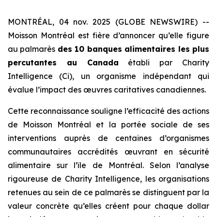
MONTRÉAL, 04 nov. 2025 (GLOBE NEWSWIRE) --
Moisson Montréal est fière d’annoncer qu’elle figure
au palmarès
des 10 banques alimentaires les plus
percutantes au Canada
établi par
Charity
Intelligence (Ci)
, un organisme indépendant qui
évalue l’impact des œuvres caritatives canadiennes.
Cette reconnaissance souligne l’efficacité des actions
de Moisson Montréal et la portée sociale de ses
interventions auprès de centaines d’organismes
communautaires accrédités œuvrant en sécurité
alimentaire sur l’île de Montréal. Selon l’analyse
rigoureuse de
Charity Intelligence
, les organisations
retenues au sein de ce palmarès se distinguent par la
valeur concrète qu’elles créent pour chaque dollar