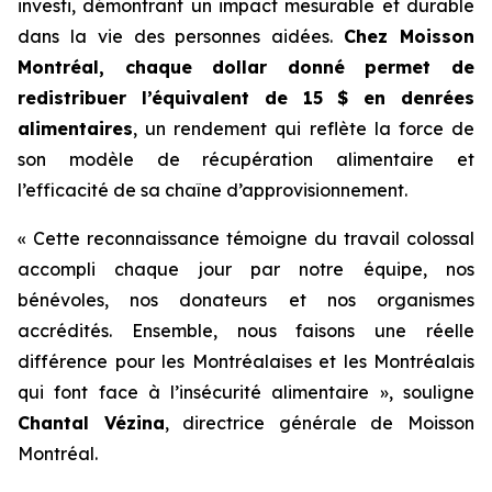
investi, démontrant un impact mesurable et durable
dans la vie des personnes aidées.
Chez Moisson
Montréal, chaque dollar donné permet de
redistribuer l’équivalent de 15 $ en denrées
alimentaires
, un rendement qui reflète la force de
son modèle de récupération alimentaire et
l’efficacité de sa chaîne d’approvisionnement.
« Cette reconnaissance témoigne du travail colossal
accompli chaque jour par notre équipe, nos
bénévoles, nos donateurs et nos organismes
accrédités. Ensemble, nous faisons une réelle
différence pour les Montréalaises et les Montréalais
qui font face à l’insécurité alimentaire », souligne
Chantal Vézina
, directrice générale de Moisson
Montréal.