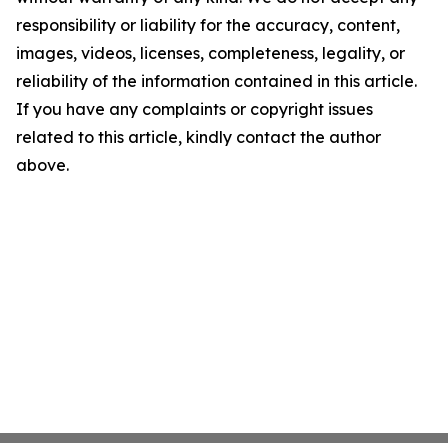
responsibility or liability for the accuracy, content,
images, videos, licenses, completeness, legality, or
reliability of the information contained in this article.
If you have any complaints or copyright issues
related to this article, kindly contact the author
above.