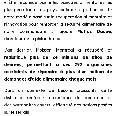
« Être reconnue parmi les banques alimentaires les
plus percutantes au pays confirme la pertinence de
notre modèle basé sur la récupération alimentaire et
l’innovation pour renforcer la sécurité alimentaire de
notre communauté », ajoute
Matias Duque
,
directeur de la philanthropie.
L’an dernier, Moisson Montréal a récupéré et
redistribué
plus de 24 millions de kilos de
denrées, permettant à ses 292 organismes
accrédités de répondre à plus d’un million de
demandes d’aide alimentaire chaque mois
.
Dans un contexte de besoins croissants, cette
distinction renforce la confiance des donateurs et
des partenaires envers l’efficacité des actions posées
sur le terrain.