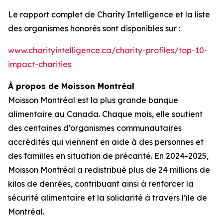
Le rapport complet de
Charity Intelligence
et la liste
des organismes honorés sont disponibles sur :
www.charityintelligence.ca/charity-profiles/top-10-
impact-charities
À propos de Moisson Montréal
Moisson Montréal est la plus grande banque
alimentaire au Canada. Chaque mois, elle soutient
des centaines d’organismes communautaires
accrédités qui viennent en aide à des personnes et
des familles en situation de précarité. En 2024-2025,
Moisson Montréal a redistribué plus de 24 millions de
kilos de denrées, contribuant ainsi à renforcer la
sécurité alimentaire et la solidarité à travers l’île de
Montréal.