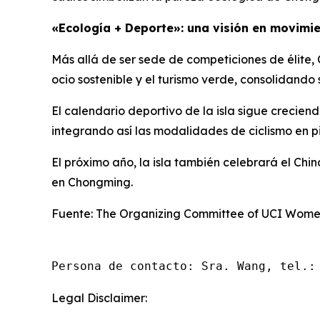
«Ecología + Deporte»: una visión en movimi
Más allá de ser sede de competiciones de élite
ocio sostenible y el turismo verde, consolidando
El calendario deportivo de la isla sigue crecie
integrando así las modalidades de ciclismo en pi
El próximo año, la isla también celebrará el Chi
en Chongming.
Fuente: The Organizing Committee of UCI Women
Persona de contacto: Sra. Wang, tel.:
Legal Disclaimer: