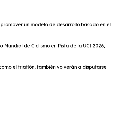
a promover un modelo de desarrollo basado en el
 Mundial de Ciclismo en Pista de la UCI 2026,
 como el triatlón, también volverán a disputarse