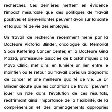
recherches. Ces dernières mettent en évidence
l’impact mesurable que des politiques de travail
positives et bienveillantes peuvent avoir sur la santé
et la qualité de vie des employés.
Un travail de recherche récemment mené par la
Docteure Victoria Blinder, oncologue au Memorial
Sloan Kettering Cancer Center, et la Docteure Gina
Mazza, professeure associée de biostatistiques à la
Mayo Clinic, met ainsi en lumière un lien entre le
maintien ou le retour au travail après un diagnostic
de cancer et une meilleure qualité de vie. Le Dr
Blinder ajoute que les conditions de travail peuvent
jouer un rôle dans l’évolution de ces résultats,
réaffirmant ainsi l’importance de la flexibilité, de la
compréhension et des aménagements appropriés