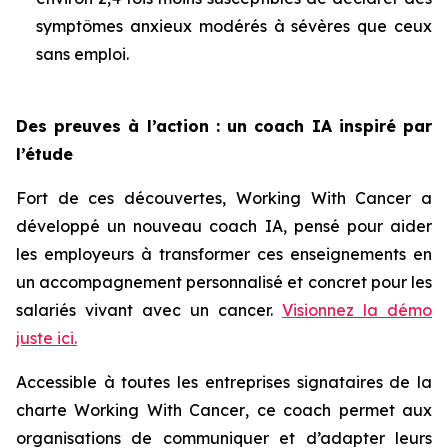
symptômes anxieux modérés à sévères que ceux
sans emploi.
Des preuves à l’action : un coach IA inspiré par
l’étude
Fort de ces découvertes,
Working With Cancer
a
développé un nouveau coach IA, pensé pour aider
les employeurs à transformer ces enseignements en
un accompagnement personnalisé et concret pour les
salariés vivant avec un cancer.
Visionnez la démo
juste ici.
Accessible à toutes les entreprises signataires de la
charte
Working With Cancer
, ce coach permet aux
organisations de communiquer et d’adapter leurs