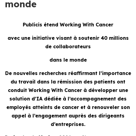
monde
Publicis étend
Working With Cancer
avec une initiative visant à soutenir 40 millions
de collaborateurs
dans le monde
De nouvelles recherches réaffirmant l’importance
du travail dans la rémission des patients ont
conduit
Working With Cancer
à développer une
solution d’IA dédiée à l’accompagnement des
employés atteints de cancer et à renouveler son
appel à l’engagement auprès des dirigeants
d’entreprises.