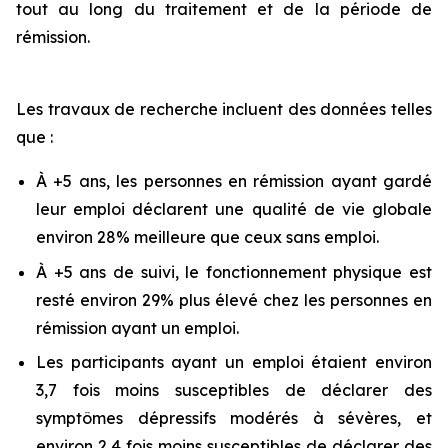
tout au long du traitement et de la période de
rémission.
Les travaux de recherche incluent des données telles
que :
À +5 ans, les personnes en rémission ayant gardé
leur emploi déclarent une qualité de vie globale
environ 28% meilleure que ceux sans emploi.
À +5 ans de suivi, le fonctionnement physique est
resté environ 29% plus élevé chez les personnes en
rémission ayant un emploi.
Les participants ayant un emploi étaient environ
3,7 fois moins susceptibles de déclarer des
symptômes dépressifs modérés à sévères, et
environ 2,4 fois moins susceptibles de déclarer des