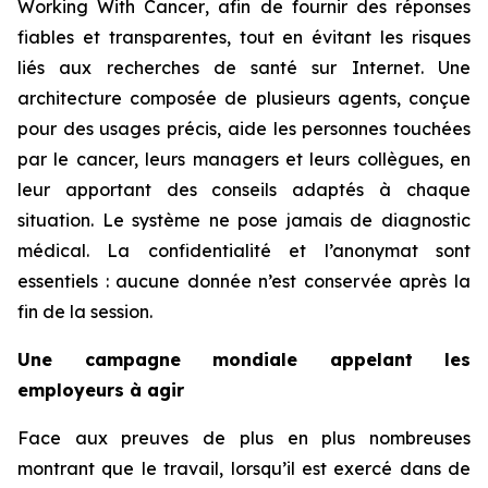
Working With Cancer
, afin de fournir des réponses
fiables et transparentes, tout en évitant les risques
liés aux recherches de santé sur Internet. Une
architecture composée de plusieurs agents, conçue
pour des usages précis, aide les personnes touchées
par le cancer, leurs managers et leurs collègues, en
leur apportant des conseils adaptés à chaque
situation. Le système ne pose jamais de diagnostic
médical. La confidentialité et l’anonymat sont
essentiels : aucune donnée n’est conservée après la
fin de la session.
Une campagne mondiale appelant les
employeurs à agir
Face aux preuves de plus en plus nombreuses
montrant que le travail, lorsqu’il est exercé dans de