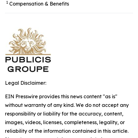
1
Compensation & Benefits
Legal Disclaimer:
EIN Presswire provides this news content "as is"
without warranty of any kind. We do not accept any
responsibility or liability for the accuracy, content,
images, videos, licenses, completeness, legality, or
reliability of the information contained in this article.