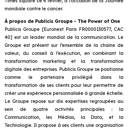
Times Square ce 4 février, à l’occasion de la Journée
mondiale contre le cancer.
À
propos de Publicis Groupe - The Power of One
Publicis Groupe [Euronext Paris FR0000130577, CAC
40] est un leader mondial de la communication. Le
Groupe est présent sur l’ensemble de la chaîne de
valeur, du conseil à l’exécution, en combinant la
transformation marketing et la transformation
digitale des entreprises. Publicis Groupe se positionne
comme le partenaire privilégié́ dans la
transformation de ses clients pour leur permettre de
créer une expérience personnalisée à grande échelle.
Le Groupe repose sur dix expertises regroupées au
sein de quatre activités principales : la
Communication, les Médias, la Data, et la
Technologie. Il propose à ses clients une organisation