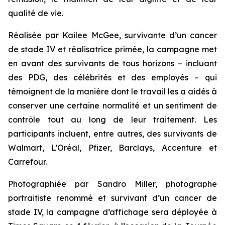
qualité de vie.
Réalisée par Kailee McGee, survivante d’un cancer
de stade IV et réalisatrice primée, la campagne met
en avant des survivants de tous horizons – incluant
des PDG, des célébrités et des employés – qui
témoignent de la manière dont le travail les a aidés à
conserver une certaine normalité et un sentiment de
contrôle tout au long de leur traitement. Les
participants incluent, entre autres, des survivants de
Walmart, L’Oréal, Pfizer, Barclays, Accenture et
Carrefour.
Photographiée par Sandro Miller, photographe
portraitiste renommé et survivant d’un cancer de
stade IV, la campagne d’affichage sera déployée à