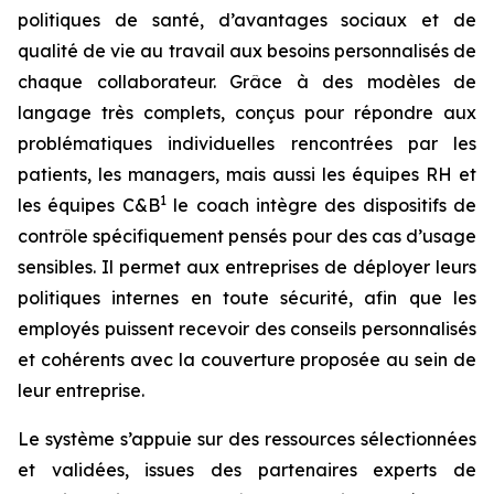
politiques de santé, d’avantages sociaux et de
qualité de vie au travail aux besoins personnalisés de
chaque collaborateur. Grâce à des modèles de
langage très complets, conçus pour répondre aux
problématiques individuelles rencontrées par les
patients, les managers, mais aussi les équipes RH et
1
les équipes C&B
le coach intègre des dispositifs de
contrôle spécifiquement pensés pour des cas d’usage
sensibles. Il permet aux entreprises de déployer leurs
politiques internes en toute sécurité, afin que les
employés puissent recevoir des conseils personnalisés
et cohérents avec la couverture proposée au sein de
leur entreprise.
Le système s’appuie sur des ressources sélectionnées
et validées, issues des partenaires experts de